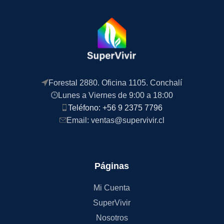
Forestal 2880. Oficina 1105. Conchalí
Lunes a Viernes de 9:00 a 18:00
Teléfono: +56 9 2375 7796
Email: ventas@supervivir.cl
Páginas
Mi Cuenta
SuperVivir
Nosotros