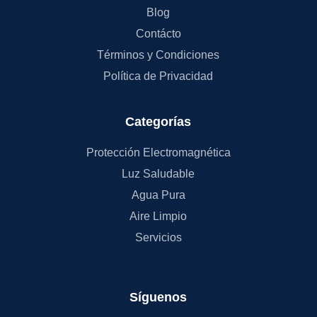
Blog
Contácto
Términos y Condiciones
Política de Privacidad
Categorías
Protección Electromagnética
Luz Saludable
Agua Pura
Aire Limpio
Servicios
Síguenos