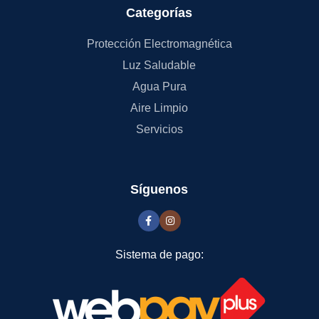
Categorías
Protección Electromagnética
Luz Saludable
Agua Pura
Aire Limpio
Servicios
Síguenos
Sistema de pago: