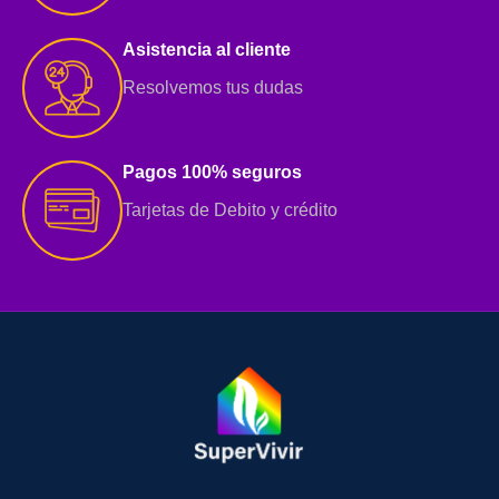
Asistencia al cliente
Resolvemos tus dudas
Pagos 100% seguros
Tarjetas de Debito y crédito