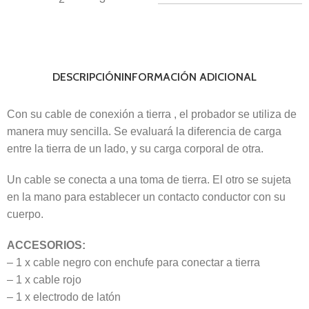
DESCRIPCIÓN
INFORMACIÓN ADICIONAL
Con su cable de conexión a tierra , el probador se utiliza de
manera muy sencilla. Se evaluará la diferencia de carga
entre la tierra de un lado, y su carga corporal de otra.
Un cable se conecta a una toma de tierra. El otro se sujeta
en la mano para establecer un contacto conductor con su
cuerpo.
ACCESORIOS:
– 1 x cable negro con enchufe para conectar a tierra
– 1 x cable rojo
– 1 x electrodo de latón