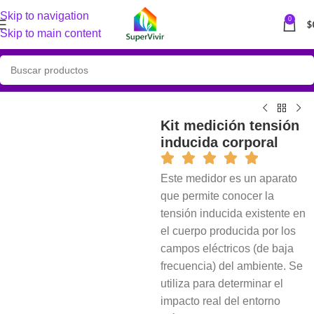
Skip to navigation
0
$
Skip to main content
Kit medición tensión
inducida corporal
Este medidor es un aparato
que permite conocer la
tensión inducida existente en
el cuerpo producida por los
campos eléctricos (de baja
frecuencia) del ambiente. Se
utiliza para determinar el
impacto real del entorno