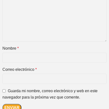
Nombre
*
Correo electrónico
*
Guarda mi nombre, correo electrónico y web en este
navegador para la próxima vez que comente.