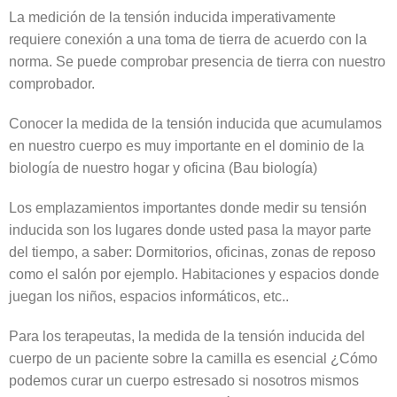
La medición de la tensión inducida imperativamente
requiere conexión a una toma de tierra de acuerdo con la
norma. Se puede comprobar presencia de tierra con nuestro
comprobador.
Conocer la medida de la tensión inducida que acumulamos
en nuestro cuerpo es muy importante en el dominio de la
biología de nuestro hogar y oficina (Bau biología)
Los emplazamientos importantes donde medir su tensión
inducida son los lugares donde usted pasa la mayor parte
del tiempo, a saber: Dormitorios, oficinas, zonas de reposo
como el salón por ejemplo. Habitaciones y espacios donde
juegan los niños, espacios informáticos, etc..
Para los terapeutas, la medida de la tensión inducida del
cuerpo de un paciente sobre la camilla es esencial ¿Cómo
podemos curar un cuerpo estresado si nosotros mismos