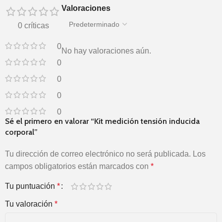
Valoraciones
0 críticas
0
No hay valoraciones aún.
0
0
0
0
Sé el primero en valorar “Kit medición tensión inducida
corporal”
Tu dirección de correo electrónico no será publicada.
Los
campos obligatorios están marcados con
*
Tu puntuación
*
Tu valoración
*