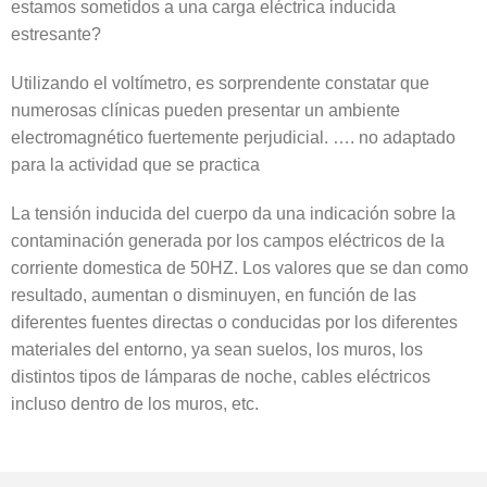
estamos sometidos a una carga eléctrica inducida
estresante?
Utilizando el voltímetro, es sorprendente constatar que
numerosas clínicas pueden presentar un ambiente
electromagnético fuertemente perjudicial. …. no adaptado
para la actividad que se practica
La tensión inducida del cuerpo da una indicación sobre la
contaminación generada por los campos eléctricos de la
corriente domestica de 50HZ. Los valores que se dan como
resultado, aumentan o disminuyen, en función de las
diferentes fuentes directas o conducidas por los diferentes
materiales del entorno, ya sean suelos, los muros, los
distintos tipos de lámparas de noche, cables eléctricos
incluso dentro de los muros, etc.