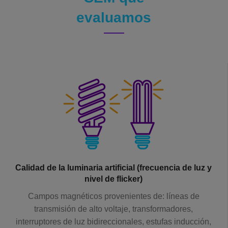
evaluamos
Calidad de la luminaria artificial (frecuencia de luz y
nivel de flicker)
Campos magnéticos provenientes de: líneas de
transmisión de alto voltaje, transformadores,
interruptores de luz bidireccionales, estufas inducción,