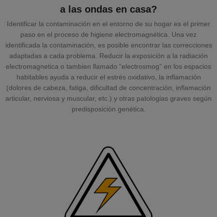
a las ondas en casa?
Identificar la contaminación en el entorno de su hogar es el primer
paso en el proceso de higiene electromagnética. Una vez
identificada la contaminación, es posible encontrar las correcciones
adaptadas a cada problema. Reducir la exposición a la radiación
electromagnetica o tambien llamado “electrosmog” en los espacios
habitables ayuda a reducir el estrés oxidativo, la inflamación
(dolores de cabeza, fatiga, dificultad de concentración, inflamación
articular, nerviosa y muscular, etc.) y otras patologias graves según
predisposición genética.