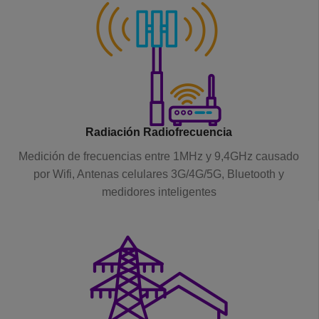
Radiación Radiofrecuencia
Medición de frecuencias entre 1MHz y 9,4GHz causado
por Wifi, Antenas celulares 3G/4G/5G, Bluetooth y
medidores inteligentes