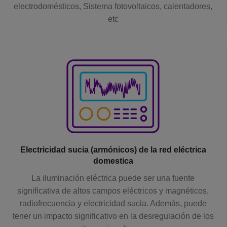
electrodomésticos, Sistema fotovoltaicos, calentadores,
etc
Electricidad sucia (armónicos) de la red eléctrica
domestica
La iluminación eléctrica puede ser una fuente
significativa de altos campos eléctricos y magnéticos,
radiofrecuencia y electricidad sucia. Además, puede
tener un impacto significativo en la desregulación de los