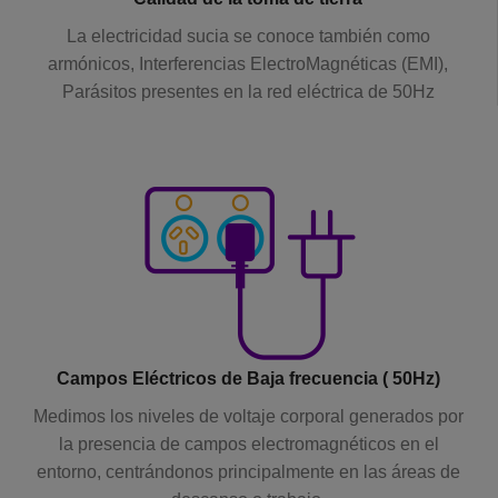
La electricidad sucia se conoce también como
armónicos, Interferencias ElectroMagnéticas (EMI),
Parásitos presentes en la red eléctrica de 50Hz
Campos Eléctricos de Baja frecuencia ( 50Hz)
Medimos los niveles de voltaje corporal generados por
la presencia de campos electromagnéticos en el
entorno, centrándonos principalmente en las áreas de