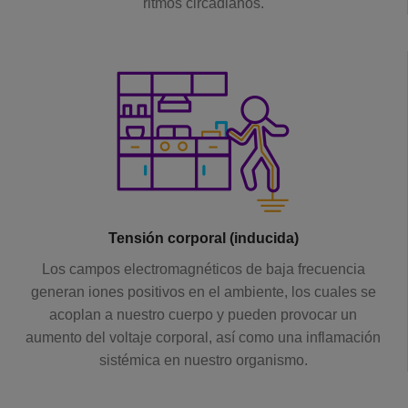
ritmos circadianos.
Tensión corporal (inducida)
Los campos electromagnéticos de baja frecuencia
generan iones positivos en el ambiente, los cuales se
acoplan a nuestro cuerpo y pueden provocar un
aumento del voltaje corporal, así como una inflamación
sistémica en nuestro organismo.