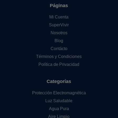
Páginas
Mi Cuenta
SuperVivir
Nosotros
Blog
Contácto
Términos y Condiciones
Política de Privacidad
Categorías
Protección Electromagnética
Luz Saludable
Agua Pura
Aire Limpio