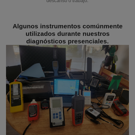
descanso o trabajo.
Algunos instrumentos comúnmente
utilizados durante nuestros
diagnósticos presenciales.