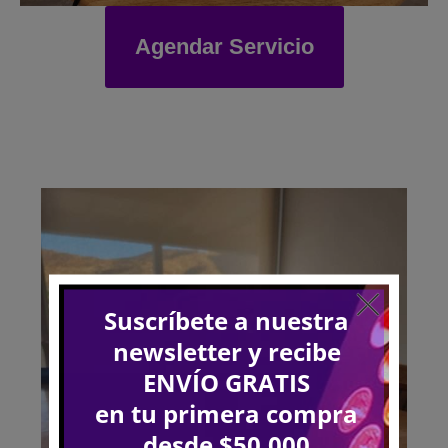
Agendar Servicio