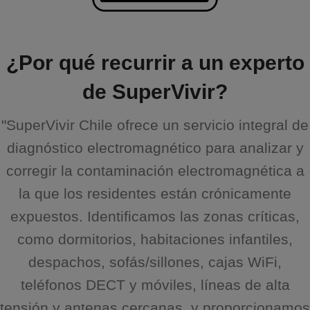
¿Por qué recurrir a un experto
de SuperVivir?
"SuperVivir Chile ofrece un servicio integral de
diagnóstico electromagnético para analizar y
corregir la contaminación electromagnética a
la que los residentes están crónicamente
expuestos. Identificamos las zonas críticas,
como dormitorios, habitaciones infantiles,
despachos, sofás/sillones, cajas WiFi,
teléfonos DECT y móviles, líneas de alta
tensión y antenas cercanas, y proporcionamos