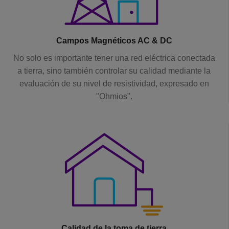
Campos Magnéticos AC & DC
No solo es importante tener una red eléctrica conectada
a tierra, sino también controlar su calidad mediante la
evaluación de su nivel de resistividad, expresado en
"Ohmios".
Calidad de la toma de tierra