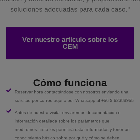
soluciones adecuadas para cada caso."
Ver nuestro artículo sobre los
CEM
Cómo funciona
Reservar hora contactándose con nosotros enviando una
solicitud por correo aquí o por Whatsapp al +56 9 62388955
Antes de nuestra visita: enviaremos documentación e
información detallada sobre los parámetros que
mediremos. Esto les permitirá estar informados y tener un
conocimiento básico sobre por qué y cómo se deben