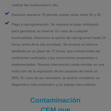
realizar las mediciones in situ.
Duración asesoría: El periodo puede variar entre 2h y 3h.
Pago y reprogramación: Se requiere el pago anticipado
para garantizar su reserva. En caso de cualquier
eventualidad, ofrecemos la opción de reprogramar hasta 24
horas antes de la cita acordada. Se enviará un informe
detallado en un plazo de 72 horas, que incluirá todas las
mediciones realizadas y las correcciones propuestas o
implementadas. Nuestra intervención suele resultar en una
reducción de la exposición de los usuarios de hasta un
90%. En caso de ser necesario, se podría considerar un
diagnóstico más exhaustivo y un trabajo más extenso.
Contaminación
CEM que