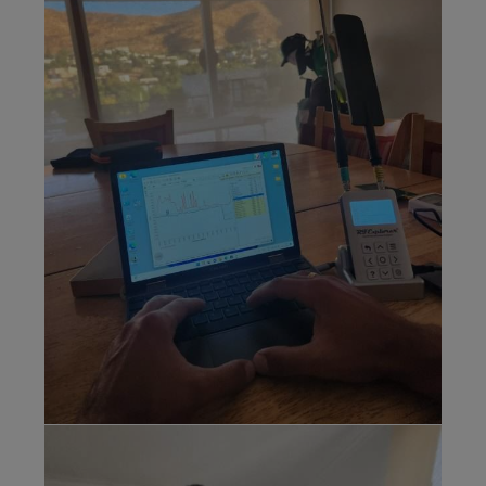
corporal
Analisis