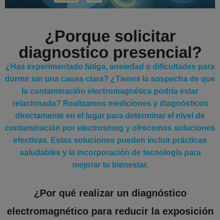
¿Porque solicitar
diagnostico presencial?
¿Has experimentado fatiga, ansiedad o dificultades para
dormir sin una causa clara? ¿Tienes la sospecha de que
la contaminación electromagnética podría estar
relacionada? Realizamos mediciones y diagnósticos
directamente en el lugar para determinar el nivel de
contaminación por electrosmog y ofrecemos soluciones
efectivas. Estas soluciones pueden incluir prácticas
saludables y la incorporación de tecnología para
mejorar tu bienestar.
¿Por qué realizar un diagnóstico
electromagnético para reducir la exposición