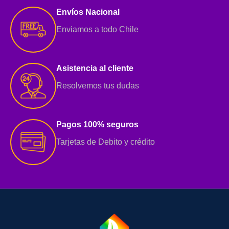
Envíos Nacional
Enviamos a todo Chile
Asistencia al cliente
Resolvemos tus dudas
Pagos 100% seguros
Tarjetas de Debito y crédito