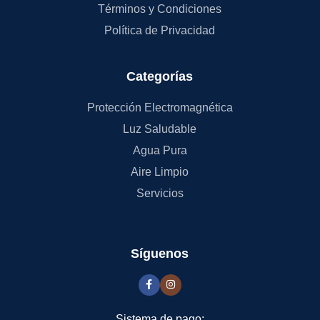
Términos y Condiciones
Política de Privacidad
Categorías
Protección Electromagnética
Luz Saludable
Agua Pura
Aire Limpio
Servicios
Síguenos
Sistema de pago: