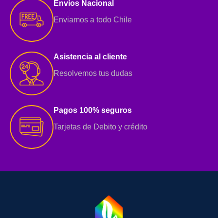
Envíos Nacional
Enviamos a todo Chile
Asistencia al cliente
Resolvemos tus dudas
Pagos 100% seguros
Tarjetas de Debito y crédito