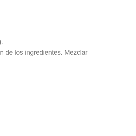
).
n de los ingredientes. Mezclar