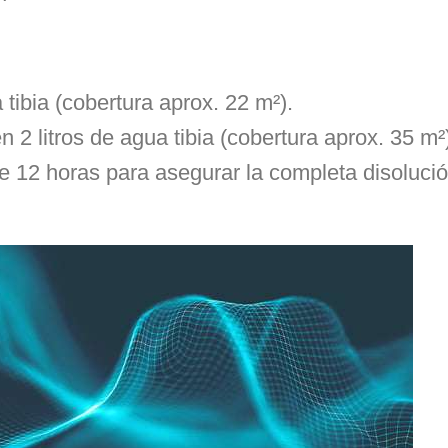
tibia (cobertura aprox. 22 m²).
 2 litros de agua tibia (cobertura aprox. 35 m²
te 12 horas para asegurar la completa disolució