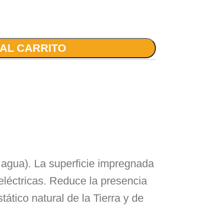
 AL CARRITO
 agua). La superficie impregnada
 eléctricas. Reduce la presencia
ático natural de la Tierra y de