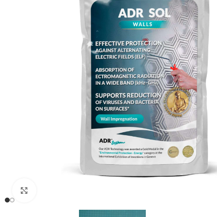
Clic para ampliar