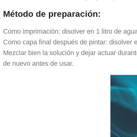
Método de preparación:
Como imprimación: disolver en 1 litro de agua 
Como capa final después de pintar: disolver en
Mezclar bien la solución y dejar actuar duran
de nuevo antes de usar.