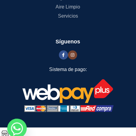
Aire Limpio
Servicios
Síguenos
Sistema de pago:
0