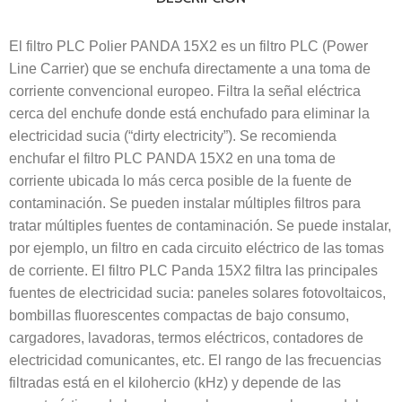
El filtro PLC Polier PANDA 15X2 es un filtro PLC (Power
Line Carrier) que se enchufa directamente a una toma de
corriente convencional europeo. Filtra la señal eléctrica
cerca del enchufe donde está enchufado para eliminar la
electricidad sucia (“dirty electricity”). Se recomienda
enchufar el filtro PLC PANDA 15X2 en una toma de
corriente ubicada lo más cerca posible de la fuente de
contaminación. Se pueden instalar múltiples filtros para
tratar múltiples fuentes de contaminación. Se puede instalar,
por ejemplo, un filtro en cada circuito eléctrico de las tomas
de corriente. El filtro PLC Panda 15X2 filtra las principales
fuentes de electricidad sucia: paneles solares fotovoltaicos,
bombillas fluorescentes compactas de bajo consumo,
cargadores, lavadoras, termos eléctricos, contadores de
electricidad comunicantes, etc. El rango de las frecuencias
filtradas está en el kilohercio (kHz) y depende de las