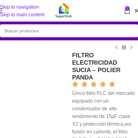
Skip to navigation
0
$
Skip to main content
FILTRO
ELECTRICIDAD
SUCIA – POLIER
PANDA
Único filtro PLC del mercado
equipado con un
condensador de alto
rendimiento de 15μF clase
X2 y protección térmica por
fusión en caliente, el filtro