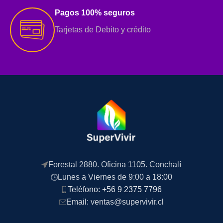
Pagos 100% seguros
Tarjetas de Debito y crédito
Forestal 2880. Oficina 1105. Conchalí
Lunes a Viernes de 9:00 a 18:00
Teléfono: +56 9 2375 7796
Email: ventas@supervivir.cl