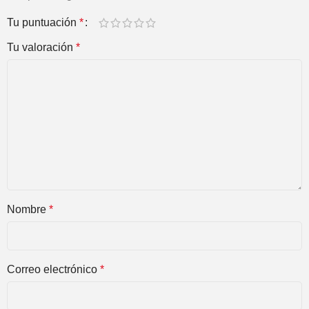
Tu puntuación
*
Tu valoración
*
Nombre
*
Correo electrónico
*