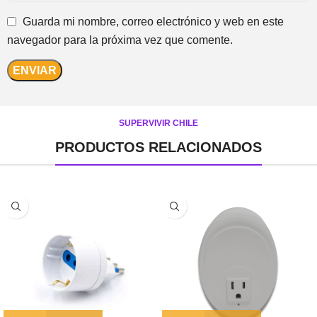
Guarda mi nombre, correo electrónico y web en este
navegador para la próxima vez que comente.
SUPERVIVIR CHILE
PRODUCTOS RELACIONADOS