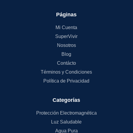
Páginas
Mi Cuenta
SuperVivir
Nosotros
Blog
Contácto
Términos y Condiciones
Política de Privacidad
Categorías
Protección Electromagnética
Luz Saludable
Agua Pura