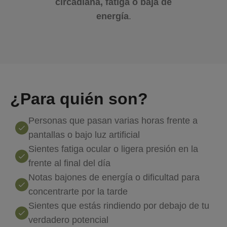
circadiana, fatiga o baja de
energía
.
¿Para quién son?
Personas que pasan varias horas frente a
pantallas o bajo luz artificial
Sientes fatiga ocular o ligera presión en la
frente al final del día
Notas bajones de energía o dificultad para
concentrarte por la tarde
Sientes que estás rindiendo por debajo de tu
verdadero potencial