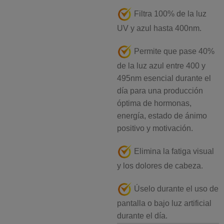
Filtra 100% de la luz
UV y azul hasta 400nm.
Permite que pase 40%
de la luz azul entre 400 y
495n
m
esencial durante el
día para una producción
óptima de hormonas,
energía, estado de ánimo
positivo y motivación.
Elimina la fatiga visual
y los dolores de cabeza.
Úselo durante el uso de
pantalla o bajo luz artificial
durante el día.