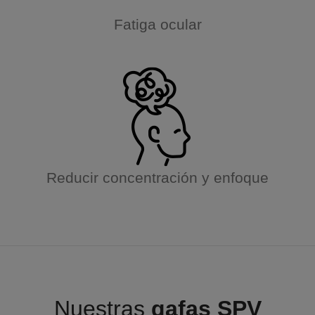
Fatiga ocular
Reducir concentración y enfoque
Nuestras
gafas SPV