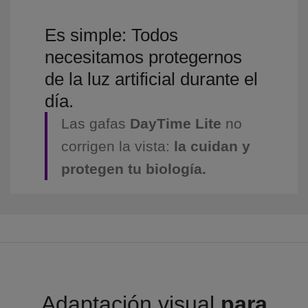
Es simple: Todos
necesitamos protegernos
de la luz artificial durante el
día.
Las gafas
DayTime Lite
no
corrigen la vista:
la cuidan y
protegen tu biología.
Adaptación visual
para