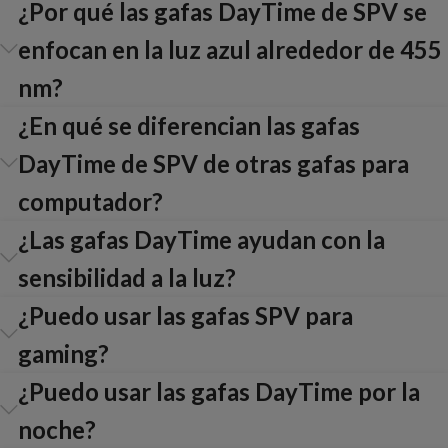
¿Por qué las gafas DayTime de SPV se
enfocan en la luz azul alrededor de 455
nm?
¿En qué se diferencian las gafas
DayTime de SPV de otras gafas para
computador?
¿Las gafas DayTime ayudan con la
sensibilidad a la luz?
¿Puedo usar las gafas SPV para
gaming?
¿Puedo usar las gafas DayTime por la
noche?