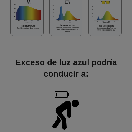
Exceso de luz azul podría
conducir a: