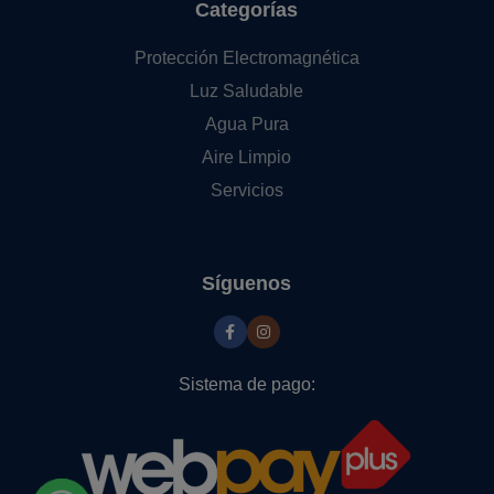
Categorías
Protección Electromagnética
Luz Saludable
Agua Pura
Aire Limpio
Servicios
Síguenos
Sistema de pago: