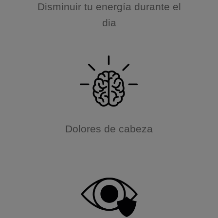
Disminuir tu energía durante el
dia
Dolores de cabeza