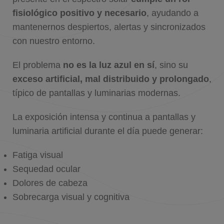
fisiológico positivo y necesario
, ayudando a
mantenernos despiertos, alertas y sincronizados
con nuestro entorno.
El problema
no es la luz azul en sí
, sino su
exceso artificial, mal distribuido y prolongado
,
típico de pantallas y luminarias modernas.
La exposición intensa y continua a pantallas y
luminaria artificial durante el día puede generar:
Fatiga visual
Sequedad ocular
Dolores de cabeza
Sobrecarga visual y cognitiva