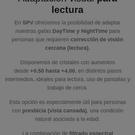
lectura
En
SPV
ofrecemos la posibilidad de adaptar
nuestras gafas
DayTime y NightTime
para
personas que requieren
corrección de visión
cercana (lectura)
.
Disponemos de cristales con aumentos
desde
+0.50 hasta +4.00
, en distintos pasos
intermedios, ideales para lectura, uso de pantallas y
trabajo de cerca.
Esta opción es especialmente útil para personas
con
presbicia (vista cansada)
, una condición
natural asociada a la edad.
La combinación de
filtrado espectral