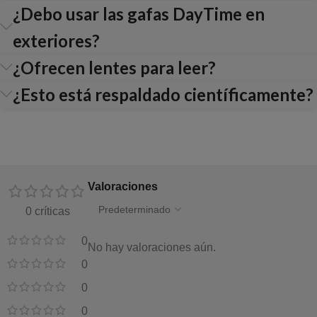
¿Debo usar las gafas DayTime en
exteriores?
¿Ofrecen lentes para leer?
¿Esto está respaldado científicamente?
Valoraciones
0 críticas
0
No hay valoraciones aún.
0
0
0