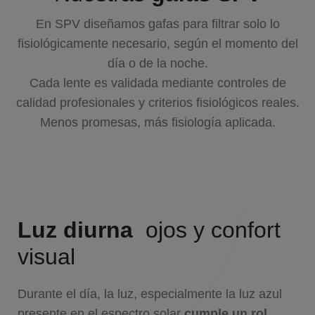
En SPV diseñamos gafas para filtrar solo lo
fisiológicamente necesario, según el momento del
día o de la noche.
Cada lente es validada mediante controles de
calidad profesionales y criterios fisiológicos reales.
Menos promesas, más fisiología aplicada.
Luz diurna
ojos y confort
visual
Durante el día, la luz, especialmente la luz azul
presente en el espectro solar
cumple un rol