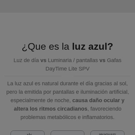
¿Que es la
luz azul?
Luz de día
vs
Luminaria / pantallas
vs
Gafas
DayTime Lite SPV
La luz azul es natural durante el día gracias al sol,
pero la emitida por pantallas e iluminación artificial,
especialmente de noche,
causa daño ocular y
altera los ritmos circadianos
, favoreciendo
problemas metabólicos e inflamatorios.