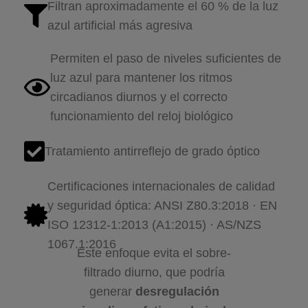
Filtran aproximadamente el 60 % de la luz
azul artificial más agresiva
Permiten el paso de niveles suficientes de
luz azul para mantener los ritmos
circadianos diurnos y el correcto
funcionamiento del reloj biológico
Tratamiento antirreflejo de grado óptico
Certificaciones internacionales de calidad
y seguridad óptica: ANSI Z80.3:2018 · EN
ISO 12312-1:2013 (A1:2015) · AS/NZS
1067.1:2016
Este enfoque evita el sobre-
filtrado diurno, que podría
generar
desregulación