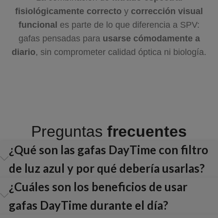
fisiológicamente correcto
y
corrección visual
funcional
es parte de lo que diferencia a SPV:
gafas pensadas para
usarse cómodamente a
diario
, sin comprometer calidad óptica ni biología.
Preguntas
frecuentes
¿Qué son las gafas DayTime con filtro
de luz azul y por qué debería usarlas?
¿Cuáles son los beneficios de usar
gafas DayTime durante el día?