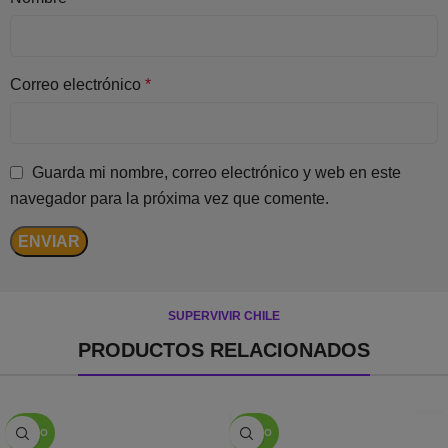
Correo electrónico
*
Guarda mi nombre, correo electrónico y web en este
navegador para la próxima vez que comente.
SUPERVIVIR CHILE
PRODUCTOS RELACIONADOS
NUEVO
NUEVO