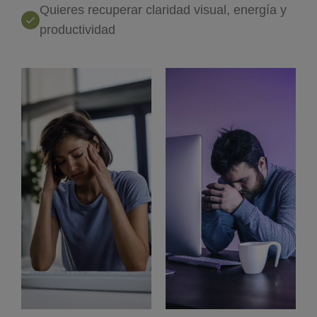
Quieres recuperar claridad visual, energía y
productividad