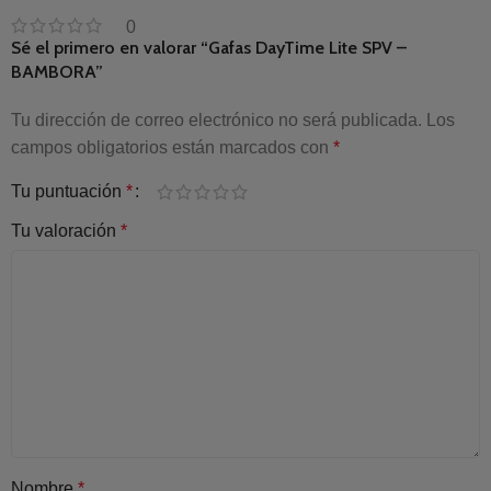
0
Sé el primero en valorar “Gafas DayTime Lite SPV –
BAMBORA”
Tu dirección de correo electrónico no será publicada.
Los
campos obligatorios están marcados con
*
Tu puntuación
*
Tu valoración
*
Nombre
*