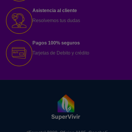
Asistencia al cliente
Resolvemos tus dudas
Pagos 100% seguros
Tarjetas de Debito y crédito