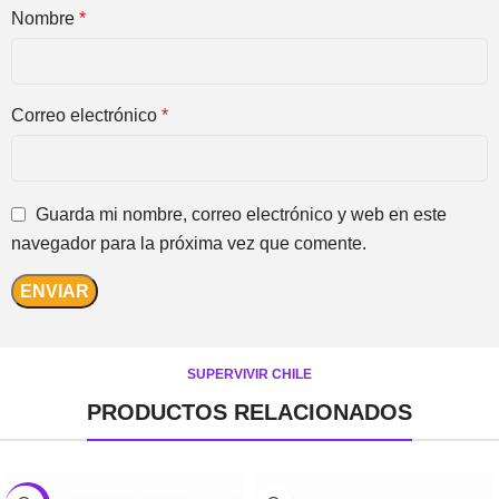
Nombre
*
Correo electrónico
*
Guarda mi nombre, correo electrónico y web en este
navegador para la próxima vez que comente.
SUPERVIVIR CHILE
PRODUCTOS RELACIONADOS