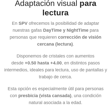
Adaptación visual
para
lectura
En
SPV
ofrecemos la posibilidad de adaptar
nuestras gafas
DayTime y NightTime
para
personas que requieren
corrección de visión
cercana (lectura)
.
Disponemos de cristales con aumentos
desde
+0.50 hasta +4.00
, en distintos pasos
intermedios, ideales para lectura, uso de pantallas y
trabajo de cerca.
Esta opción es especialmente útil para personas
con
presbicia (vista cansada)
, una condición
natural asociada a la edad.