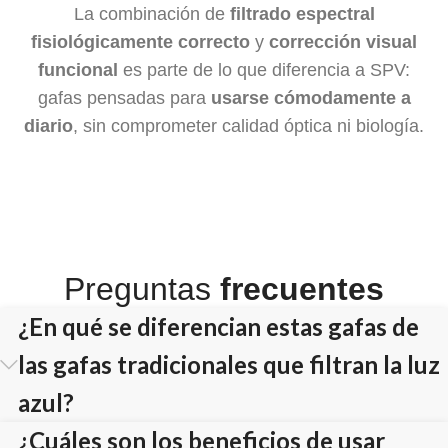
La combinación de
filtrado espectral
fisiológicamente correcto
y
corrección visual
funcional
es parte de lo que diferencia a SPV:
gafas pensadas para
usarse cómodamente a
diario
, sin comprometer calidad óptica ni biología.
Preguntas
frecuentes
¿En qué se diferencian estas gafas de
las gafas tradicionales que filtran la luz
azul?
¿Cuáles son los beneficios de usar