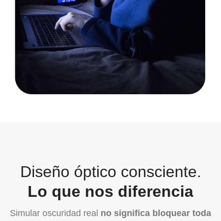
Diseño óptico consciente.
Lo que nos diferencia
Simular oscuridad real
no significa bloquear toda