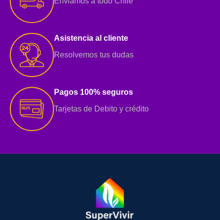
Enviamos a todo Chile
Asistencia al cliente
Resolvemos tus dudas
Pagos 100% seguros
Tarjetas de Debito y crédito