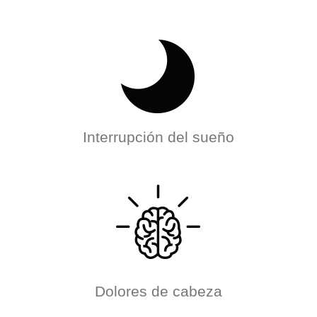
Interrupción del sueño
Dolores de cabeza