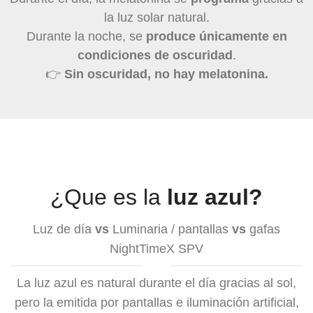
la luz solar natural.
Durante la noche, se
produce únicamente en
condiciones de oscuridad
.
👉
Sin oscuridad, no hay melatonina.
¿Que es la
luz azul?
Luz de día
vs
Luminaria / pantallas
vs
gafas
NightTimeX SPV
La luz azul es natural durante el día gracias al sol,
pero la emitida por pantallas e iluminación artificial,