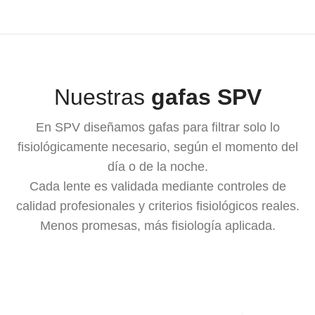
Nuestras
gafas SPV
En SPV diseñamos gafas para filtrar solo lo
fisiológicamente necesario, según el momento del
día o de la noche.
Cada lente es validada mediante controles de
calidad profesionales y criterios fisiológicos reales.
Menos promesas, más fisiología aplicada.