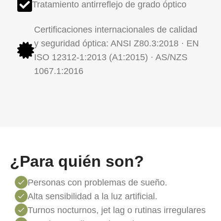
Tratamiento antirreflejo de grado óptico
Certificaciones internacionales de calidad
y seguridad óptica: ANSI Z80.3:2018 · EN
ISO 12312-1:2013 (A1:2015) · AS/NZS
1067.1:2016
¿Para quién son?
Personas con problemas de sueño.
Alta sensibilidad a la luz artificial.
Turnos nocturnos, jet lag o rutinas irregulares