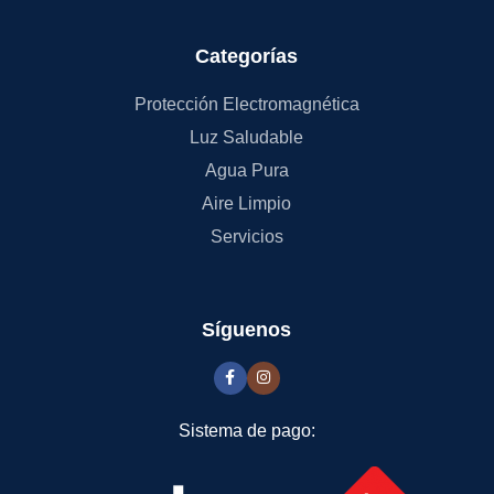
Categorías
Protección Electromagnética
Luz Saludable
Agua Pura
Aire Limpio
Servicios
Síguenos
Sistema de pago: