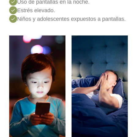
Uso de pantallas en la noche.
Estrés elevado.
Niños y adolescentes expuestos a pantallas.