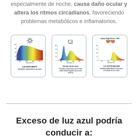
especialmente de noche,
causa daño ocular y
altera los ritmos circadianos
, favoreciendo
problemas metabólicos e inflamatorios.
Exceso de luz azul podría
conducir a: