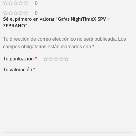
0
0
Sé el primero en valorar “Gafas NightTimeX SPV –
ZEBRANO”
Tu dirección de correo electrónico no será publicada.
Los
campos obligatorios están marcados con
*
Tu puntuación
*
Tu valoración
*