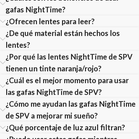
gafas NightTime?
¿Ofrecen lentes para leer?
¿De qué material están hechos los
lentes?
¿Por qué las lentes NightTime de SPV
tienen un tinte naranja/rojo?
¿Cuál es el mejor momento para usar
las gafas NightTime de SPV?
¿Cómo me ayudan las gafas NightTime
de SPV a mejorar mi sueño?
¿Qué porcentaje de luz azul filtran?