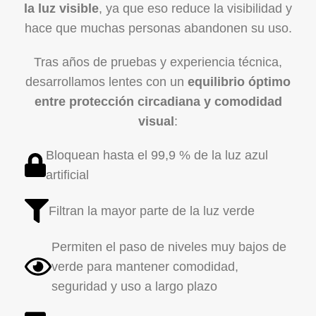
la luz visible
, ya que eso reduce la visibilidad y
hace que muchas personas abandonen su uso.
Tras años de pruebas y experiencia técnica,
desarrollamos lentes con un
equilibrio óptimo
entre protección circadiana y comodidad
visual
:
Bloquean hasta el 99,9 % de la luz azul
artificial
Filtran la mayor parte de la luz verde
Permiten el paso de niveles muy bajos de
verde para mantener comodidad,
seguridad y uso a largo plazo