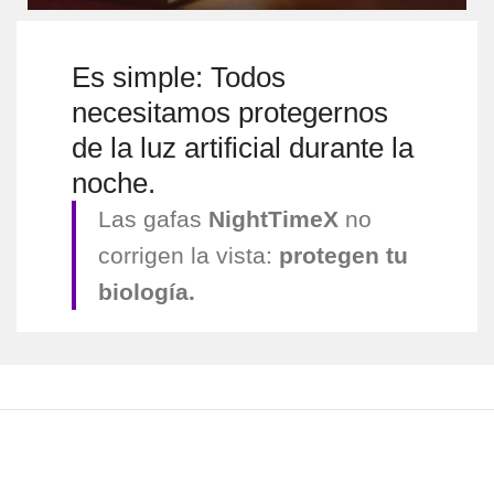
Es simple: Todos
necesitamos protegernos
de la luz artificial durante la
noche.
Las gafas
NightTimeX
no
corrigen la vista:
protegen tu
biología.