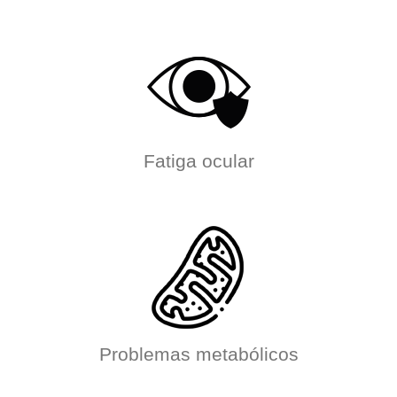
Fatiga ocular
Problemas metabólicos