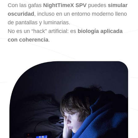
Con las gafas
NightTimeX SPV
puedes
simular
oscuridad
, incluso en un entorno moderno lleno
de pantallas y luminarias.
No es un “hack” artificial: es
biología aplicada
con coherencia
.