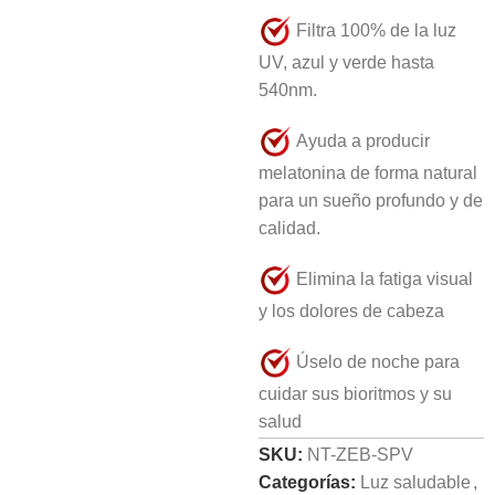
Filtra 100% de la luz
UV, azul y verde hasta
540nm.
Ayuda a producir
melatonina de forma natural
para un sueño profundo y de
calidad.
Elimina la fatiga visual
y los dolores de cabeza
Úselo de noche para
cuidar sus bioritmos y su
salud
SKU:
NT-ZEB-SPV
Categorías:
Luz saludable
,