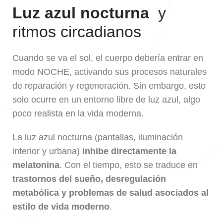
Luz azul nocturna
y
ritmos circadianos
Cuando se va el sol, el cuerpo debería entrar en
modo NOCHE, activando sus procesos naturales
de reparación y regeneración. Sin embargo, esto
solo ocurre en un entorno libre de luz azul, algo
poco realista en la vida moderna.
La luz azul nocturna (pantallas, iluminación
interior y urbana)
inhibe directamente la
melatonina
. Con el tiempo, esto se traduce en
trastornos del sueño, desregulación
metabólica y problemas de salud asociados al
estilo de vida moderno
.