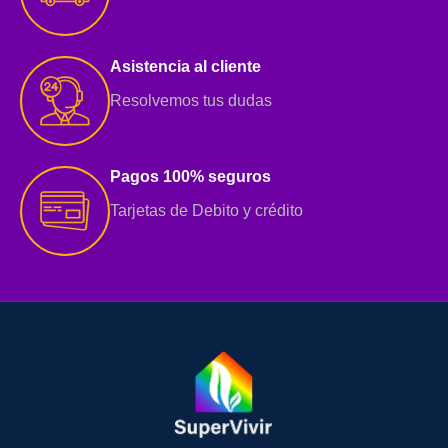
Asistencia al cliente
Resolvemos tus dudas
Pagos 100% seguros
Tarjetas de Debito y crédito