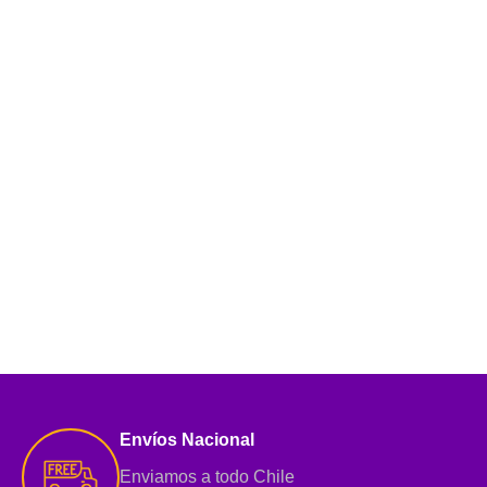
Envíos Nacional
Enviamos a todo Chile