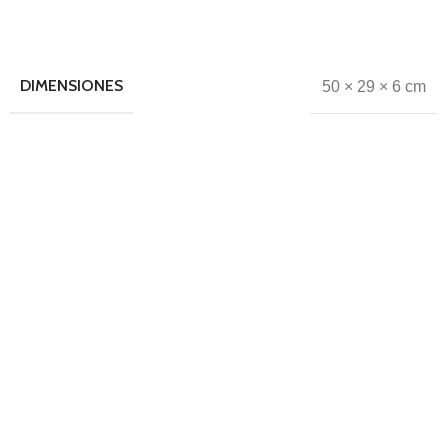
DIMENSIONES
50 × 29 × 6 cm