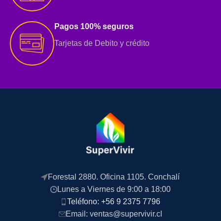
Pagos 100% seguros
Tarjetas de Debito y crédito
Forestal 2880. Oficina 1105. Conchalí
Lunes a Viernes de 9:00 a 18:00
Teléfono: +56 9 2375 7796
Email: ventas@supervivir.cl