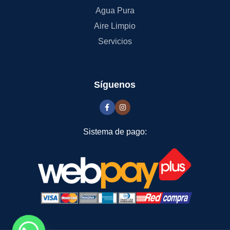
Agua Pura
Aire Limpio
Servicios
Síguenos
Sistema de pago: