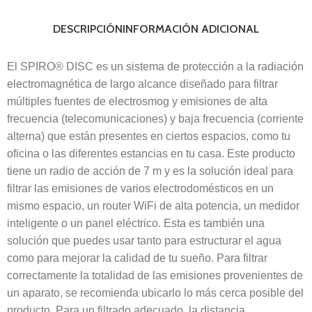
DESCRIPCIÓN
INFORMACIÓN ADICIONAL
El SPIRO® DISC es un sistema de protección a la radiación
electromagnética de largo alcance diseñado para filtrar
múltiples fuentes de electrosmog y emisiones de alta
frecuencia (telecomunicaciones) y baja frecuencia (corriente
alterna) que están presentes en ciertos espacios, como tu
oficina o las diferentes estancias en tu casa. Este producto
tiene un radio de acción de 7 m y es la solución ideal para
filtrar las emisiones de varios electrodomésticos en un
mismo espacio, un router WiFi de alta potencia, un medidor
inteligente o un panel eléctrico. Esta es también una
solución que puedes usar tanto para estructurar el agua
como para mejorar la calidad de tu sueño. Para filtrar
correctamente la totalidad de las emisiones provenientes de
un aparato, se recomienda ubicarlo lo más cerca posible del
producto. Para un filtrado adecuado, la distancia