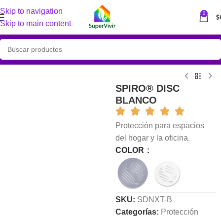
Skip to navigation
0
$
Skip to main content
SPIRO® DISC
BLANCO
Protección para espacios
del hogar y la oficina.
COLOR
SKU:
SDNXT-B
Categorías:
Protección