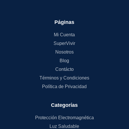
Páginas
Mi Cuenta
SuperVivir
Nosotros
Blog
Contácto
Términos y Condiciones
Política de Privacidad
Categorías
Protección Electromagnética
Luz Saludable