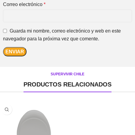
Correo electrónico
*
Guarda mi nombre, correo electrónico y web en este
navegador para la próxima vez que comente.
SUPERVIVIR CHILE
PRODUCTOS RELACIONADOS