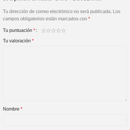
Tu dirección de correo electrónico no será publicada.
Los
campos obligatorios están marcados con
*
Tu puntuación
*
Tu valoración
*
Nombre
*