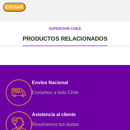
SUPERVIVIR CHILE
PRODUCTOS RELACIONADOS
Envíos Nacional
Enviamos a todo Chile
Asistencia al cliente
Resolvemos tus dudas