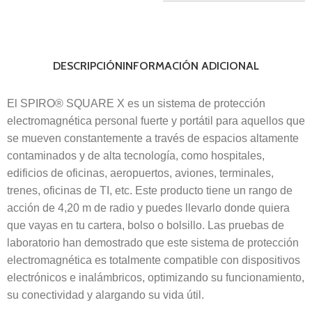
DESCRIPCIÓN
INFORMACIÓN ADICIONAL
El SPIRO® SQUARE X es un sistema de protección
electromagnética personal fuerte y portátil para aquellos que
se mueven constantemente a través de espacios altamente
contaminados y de alta tecnología, como hospitales,
edificios de oficinas, aeropuertos, aviones, terminales,
trenes, oficinas de TI, etc. Este producto tiene un rango de
acción de 4,20 m de radio y puedes llevarlo donde quiera
que vayas en tu cartera, bolso o bolsillo. Las pruebas de
laboratorio han demostrado que este sistema de protección
electromagnética es totalmente compatible con dispositivos
electrónicos e inalámbricos, optimizando su funcionamiento,
su conectividad y alargando su vida útil.