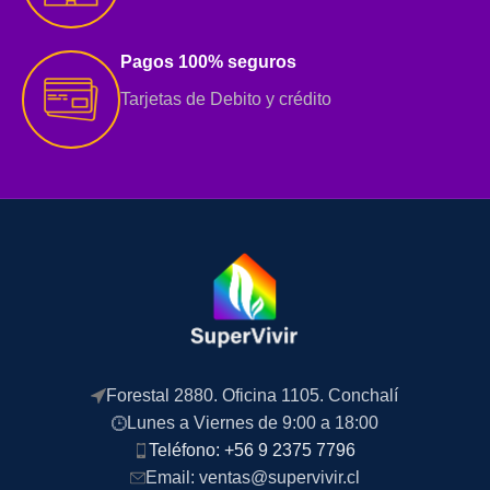
Pagos 100% seguros
Tarjetas de Debito y crédito
Forestal 2880. Oficina 1105. Conchalí
Lunes a Viernes de 9:00 a 18:00
Teléfono: +56 9 2375 7796
Email: ventas@supervivir.cl