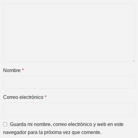
Nombre
*
Correo electrónico
*
Guarda mi nombre, correo electrónico y web en este
navegador para la próxima vez que comente.