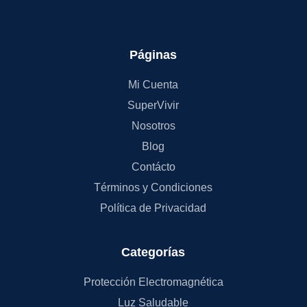
Páginas
Mi Cuenta
SuperVivir
Nosotros
Blog
Contácto
Términos y Condiciones
Política de Privacidad
Categorías
Protección Electromagnética
Luz Saludable