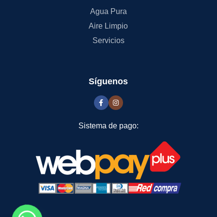
Agua Pura
Aire Limpio
Servicios
Síguenos
Sistema de pago: