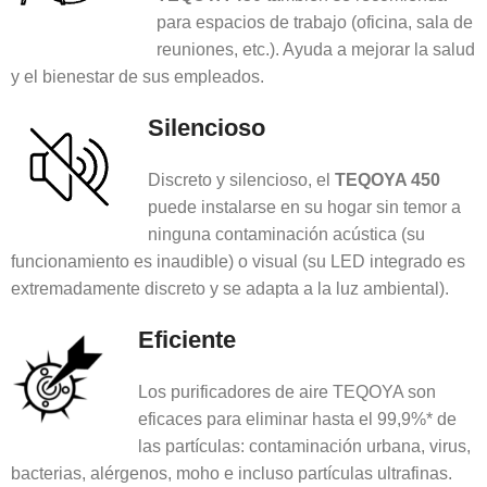
para espacios de trabajo (oficina, sala de
reuniones, etc.). Ayuda a mejorar la salud
y el bienestar de sus empleados.
Silencioso
Discreto y silencioso, el
TEQOYA 450
puede instalarse en su hogar sin temor a
ninguna contaminación acústica (su
funcionamiento es inaudible) o visual (su LED integrado es
extremadamente discreto y se adapta a la luz ambiental).
Eficiente
Los purificadores de aire TEQOYA son
eficaces para eliminar hasta el 99,9%* de
las partículas: contaminación urbana, virus,
bacterias, alérgenos, moho e incluso partículas ultrafinas.