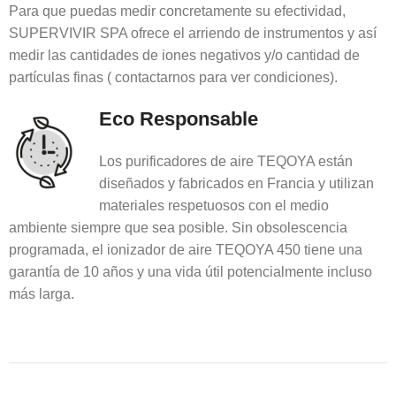
Para que puedas medir concretamente su efectividad,
SUPERVIVIR SPA ofrece el arriendo de instrumentos y así
medir las cantidades de iones negativos y/o cantidad de
partículas finas ( contactarnos para ver condiciones).
Eco Responsable
Los purificadores de aire TEQOYA están
diseñados y fabricados en Francia y utilizan
materiales respetuosos con el medio
ambiente siempre que sea posible. Sin obsolescencia
programada, el ionizador de aire TEQOYA 450 tiene una
garantía de 10 años y una vida útil potencialmente incluso
más larga.