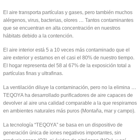
El aire transporta partículas y gases, pero también muchos
alérgenos, virus, bacterias, olores … Tantos contaminantes
que se encuentran en alta concentración en nuestros
hábitats debido a la contención.
El aire interior está 5 a 10 veces más contaminado que el
aire exterior y estamos en el casi el 80% de nuestro tiempo.
El hogar representa del 58 al 67% de la exposición total a
partículas finas y ultrafinas.
La ventilación diluye la contaminación, pero no la elimina …
TEQOYA ha desarrollado purificadores de aire capaces de
devolver al aire una calidad comparable a la que respiramos
en ambientes naturales más puros (Montaña, mar y campo).
La tecnología “TEQOYA” se basa en un dispositivo de
generación única de iones negativos importantes, sin