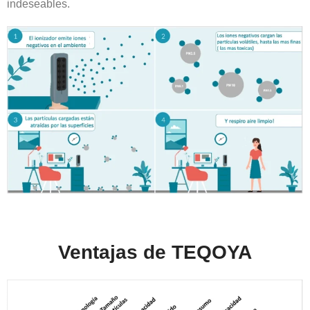
indeseables.
Ventajas de TEQOYA