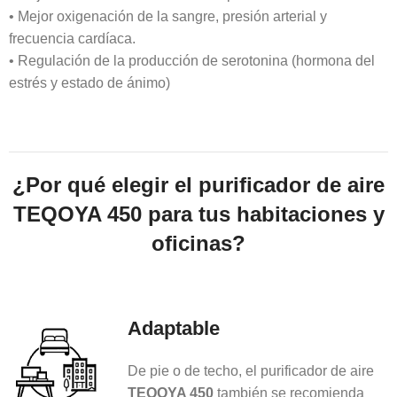
• Mejor oxigenación de la sangre, presión arterial y
frecuencia cardíaca.
• Regulación de la producción de serotonina (hormona del
estrés y estado de ánimo)
¿Por qué elegir el purificador de aire
TEQOYA 450 para tus habitaciones y
oficinas?
Adaptable
De pie o de techo, el purificador de aire
TEQOYA 450
también se recomienda