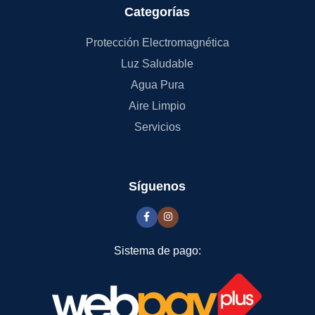
Categorías
Protección Electromagnética
Luz Saludable
Agua Pura
Aire Limpio
Servicios
Síguenos
Sistema de pago: