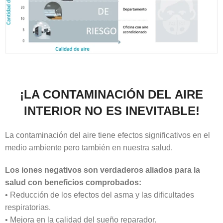
¡LA CONTAMINACIÓN DEL AIRE
INTERIOR NO ES INEVITABLE!
La contaminación del aire tiene efectos significativos en el
medio ambiente pero también en nuestra salud.
Los iones negativos son verdaderos aliados para la
salud con beneficios comprobados:
• Reducción de los efectos del asma y las dificultades
respiratorias.
• Mejora en la calidad del sueño reparador.