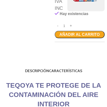
IVA
INC
Hay existencias
AÑADIR AL CARRITO
DESCRIPCIÓN
CARACTERÍSTICAS
TEQOYA TE PROTEGE DE LA
CONTAMINACIÓN DEL AIRE
INTERIOR