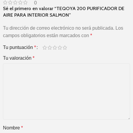
0
Sé el primero en valorar “TEQOYA 200 PURIFICADOR DE
AIRE PARA INTERIOR SALMON”
Tu dirección de correo electrónico no será publicada.
Los
campos obligatorios están marcados con
*
Tu puntuación
*
Tu valoración
*
Nombre
*