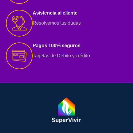
Asistencia al cliente
Resolvemos tus dudas
Pagos 100% seguros
Tarjetas de Debito y crédito