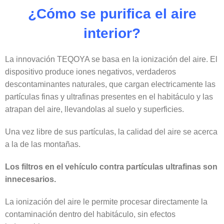
¿Cómo se purifica el aire
interior?
La innovación TEQOYA se basa en la ionización del aire. El
dispositivo produce iones negativos, verdaderos
descontaminantes naturales, que cargan electricamente las
partículas finas y ultrafinas presentes en el habitáculo y las
atrapan del aire, llevandolas al suelo y superficies.
Una vez libre de sus partículas, la calidad del aire se acerca
a la de las montañas.
Los filtros en el vehículo contra partículas ultrafinas son
innecesarios.
La ionización del aire le permite procesar directamente la
contaminación dentro del habitáculo, sin efectos