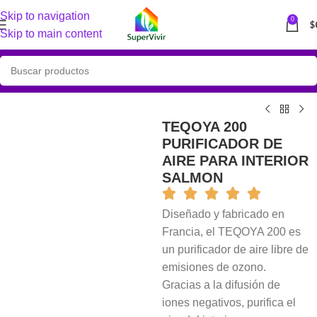
Skip to navigation
0
$
Skip to main content
TEQOYA 200
PURIFICADOR DE
AIRE PARA INTERIOR
SALMON
Diseñado y fabricado en
Francia, el TEQOYA 200 es
un purificador de aire libre de
emisiones de ozono.
Gracias a la difusión de
iones negativos, purifica el