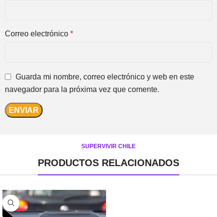
Correo electrónico
*
Guarda mi nombre, correo electrónico y web en este
navegador para la próxima vez que comente.
SUPERVIVIR CHILE
PRODUCTOS RELACIONADOS