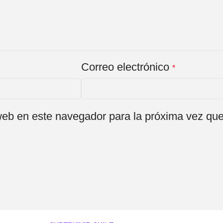
Correo electrónico
*
web en este navegador para la próxima vez qu