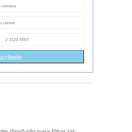
 diseñado para filtrar las