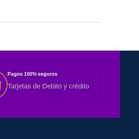
Pagos 100% seguros
Tarjetas de Debito y crédito