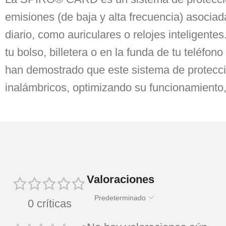
emisiones (de baja y alta frecuencia) asociad
diario, como auriculares o relojes inteligente
tu bolso, billetera o en la funda de tu teléfo
han demostrado que este sistema de protecció
inalámbricos, optimizando su funcionamiento, 
Valoraciones
0 críticas