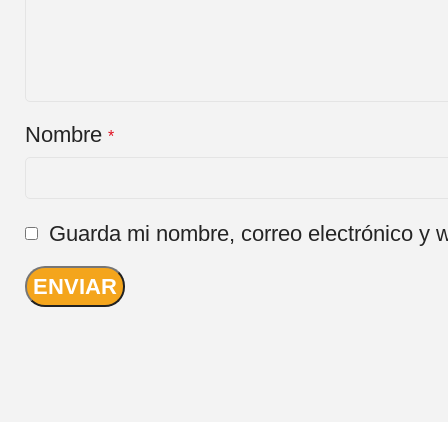
Nombre
*
Guarda mi nombre, correo electrónico y 