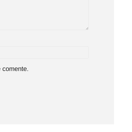
e comente.