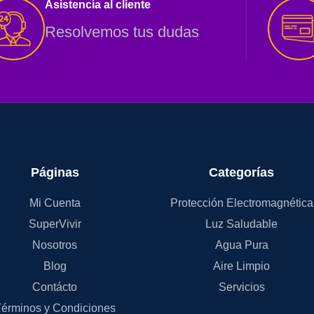
Asistencia al cliente
Resolvemos tus dudas
Páginas
Categorías
Mi Cuenta
Protección Electromagnética
SuperVivir
Luz Saludable
Nosotros
Agua Pura
Blog
Aire Limpio
Contácto
Servicios
érminos y Condiciones