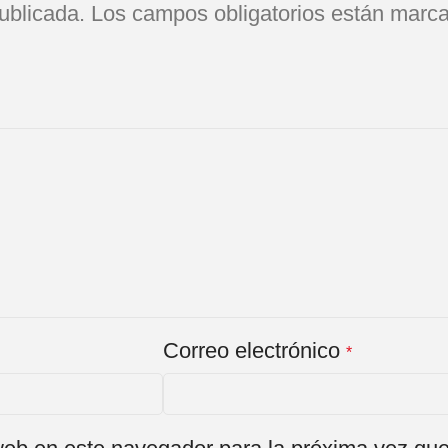
ublicada.
Los campos obligatorios están marc
Correo electrónico
*