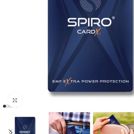
Clic para ampliar