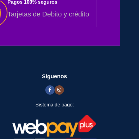
Pagos 100% seguros
Tarjetas de Debito y crédito
Síguenos
Sistema de pago: