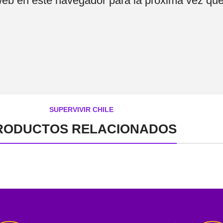
web en este navegador para la próxima vez qu
SUPERVIVIR CHILE
RODUCTOS RELACIONADOS