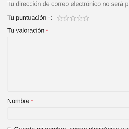
Tu dirección de correo electrónico no será p
Tu puntuación
*
Tu valoración
*
Nombre
*