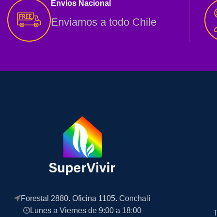
Envíos Nacional
Enviamos a todo Chile
Forestal 2880. Oficina 1105. Conchalí
Lunes a Viernes de 9:00 a 18:00
T