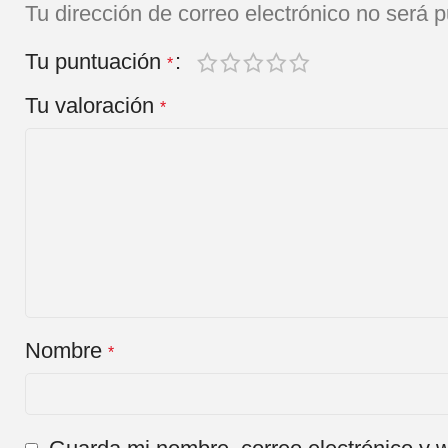
Tu dirección de correo electrónico no será p
Tu puntuación
*
Tu valoración
*
Nombre
*