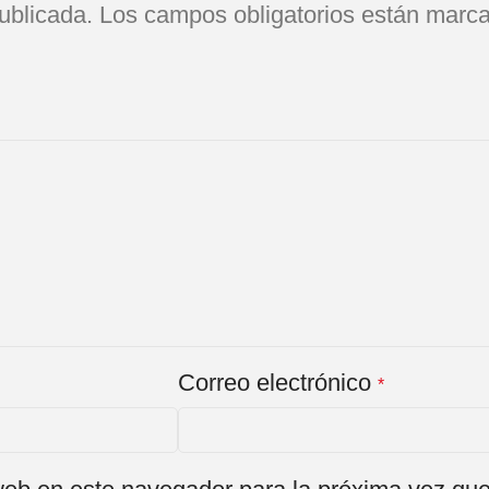
ublicada.
Los campos obligatorios están marc
Correo electrónico
*