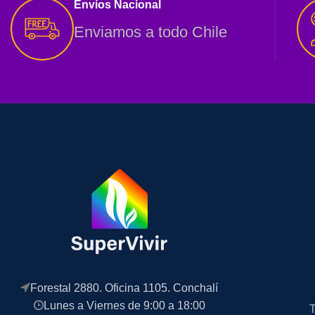
Envíos Nacional
Enviamos a todo Chile
Forestal 2880. Oficina 1105. Conchalí
Lunes a Viernes de 9:00 a 18:00
T