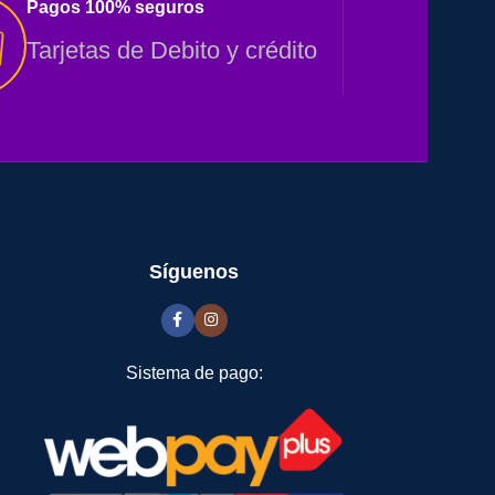
Pagos 100% seguros
Tarjetas de Debito y crédito
Síguenos
Sistema de pago: