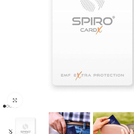
Clic para ampliar