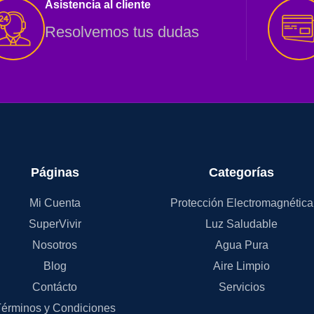
Asistencia al cliente
Resolvemos tus dudas
Páginas
Categorías
Mi Cuenta
Protección Electromagnética
SuperVivir
Luz Saludable
Nosotros
Agua Pura
Blog
Aire Limpio
Contácto
Servicios
érminos y Condiciones