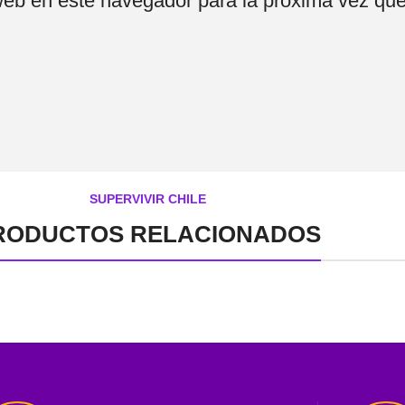
web en este navegador para la próxima vez qu
SUPERVIVIR CHILE
RODUCTOS RELACIONADOS