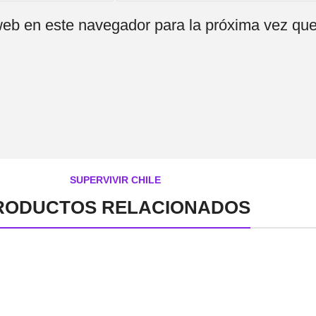
web en este navegador para la próxima vez qu
SUPERVIVIR CHILE
RODUCTOS RELACIONADOS