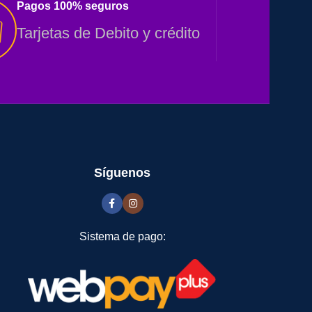
Pagos 100% seguros
Tarjetas de Debito y crédito
Síguenos
Sistema de pago: