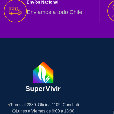
Envíos Nacional
Enviamos a todo Chile
Forestal 2880. Oficina 1105. Conchalí
Lunes a Viernes de 9:00 a 18:00
T