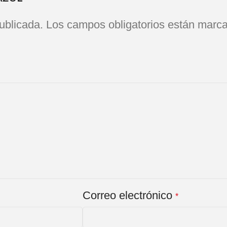
ublicada.
Los campos obligatorios están marc
Correo electrónico
*