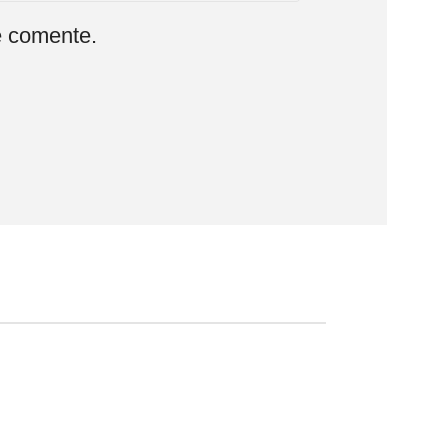
e comente.