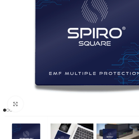
Clic para ampliar