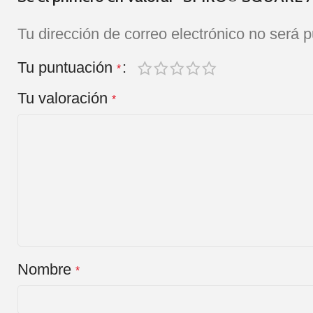
Tu dirección de correo electrónico no será p
Tu puntuación
*
Tu valoración
*
Nombre
*