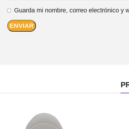
Guarda mi nombre, correo electrónico y 
P