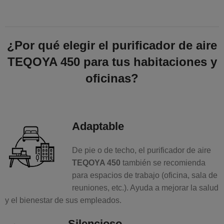
¿Por qué elegir el purificador de aire
TEQOYA 450 para tus habitaciones y
oficinas?
Adaptable
De pie o de techo, el purificador de aire
TEQOYA 450
también se recomienda
para espacios de trabajo (oficina, sala de
reuniones, etc.). Ayuda a mejorar la salud
y el bienestar de sus empleados.
Silencioso