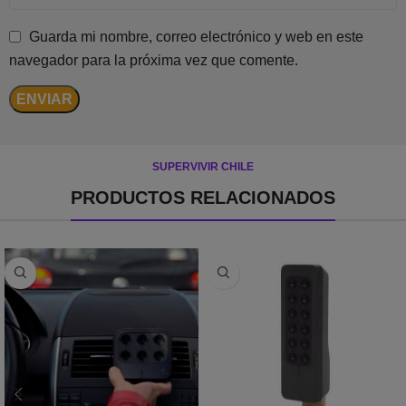
Guarda mi nombre, correo electrónico y web en este
navegador para la próxima vez que comente.
SUPERVIVIR CHILE
PRODUCTOS RELACIONADOS