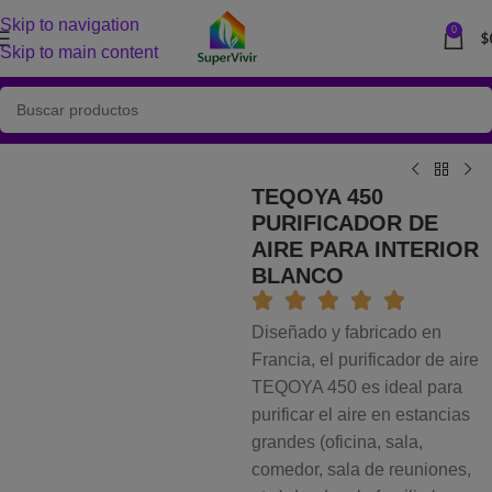
Skip to navigation
0
$
Skip to main content
TEQOYA 450
PURIFICADOR DE
AIRE PARA INTERIOR
BLANCO
Diseñado y fabricado en
Francia, el purificador de aire
TEQOYA 450 es ideal para
purificar el aire en estancias
grandes (oficina, sala,
comedor, sala de reuniones,