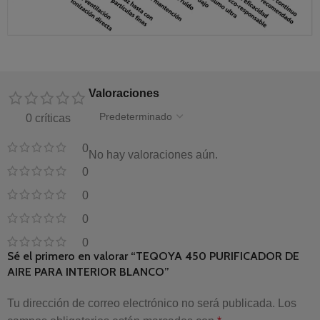
Valoraciones
0 críticas
0
No hay valoraciones aún.
0
0
0
0
Sé el primero en valorar “TEQOYA 450 PURIFICADOR DE
AIRE PARA INTERIOR BLANCO”
Tu dirección de correo electrónico no será publicada.
Los