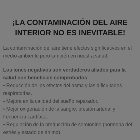
¡LA CONTAMINACIÓN DEL AIRE
INTERIOR NO ES INEVITABLE!
La contaminación del aire tiene efectos significativos en el
medio ambiente pero también en nuestra salud.
Los iones negativos son verdaderos aliados para la
salud con beneficios comprobados:
• Reducción de los efectos del asma y las dificultades
respiratorias.
• Mejora en la calidad del sueño reparador.
• Mejor oxigenación de la sangre, presión arterial y
frecuencia cardíaca.
• Regulación de la producción de serotonina (hormona del
estrés y estado de ánimo)