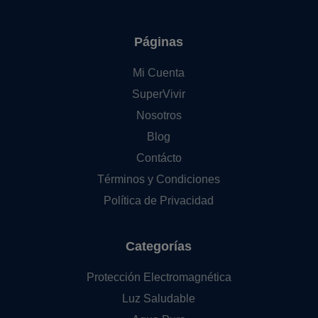
Páginas
Mi Cuenta
SuperVivir
Nosotros
Blog
Contácto
Términos y Condiciones
Política de Privacidad
Categorías
Protección Electromagnética
Luz Saludable