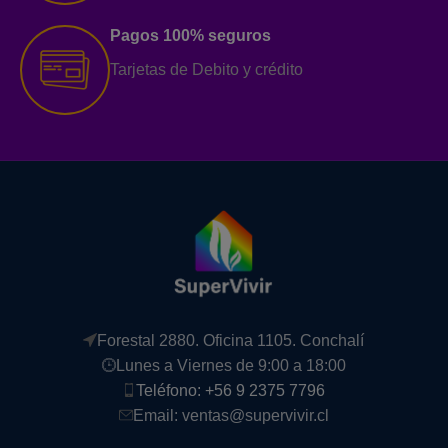
Pagos 100% seguros
Tarjetas de Debito y crédito
Forestal 2880. Oficina 1105. Conchalí
Lunes a Viernes de 9:00 a 18:00
Teléfono: +56 9 2375 7796
Email: ventas@supervivir.cl