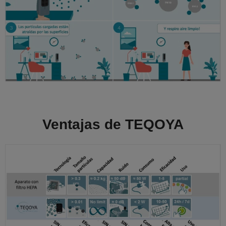
Ventajas de TEQOYA