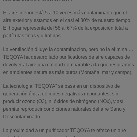
El aire interior está 5 a 10 veces más contaminado que el
aire exterior y estamos en el casi el 80% de nuestro tiempo.
El hogar representa del 58 al 67% de la exposición total a
partículas finas y ultrafinas.
La ventilación diluye la contaminación, pero no la elimina …
TEQOYA ha desarrollado purificadores de aire capaces de
devolver al aire una calidad comparable a la que respiramos
en ambientes naturales más puros (Montaña, mar y campo).
La tecnología “TEQOYA” se basa en un dispositivo de
generación única de iones negativos importantes, sin
producir ozono (O3), ni óxidos de nitrógeno (NOx), y así
permite reproducir condiciones naturales del aire Sano y
Descontaminado.
La proximidad a un purificador TEQOYA te ofrece un aire